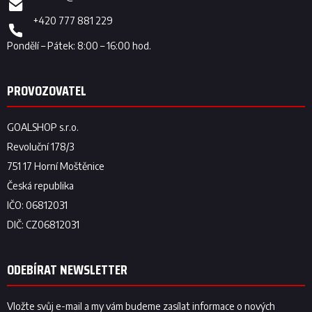
+420 777 881 229
ODEBÍRAT NEWSLETTER
Vložte svůj e-mail a my vám budeme zasílat informace o nových