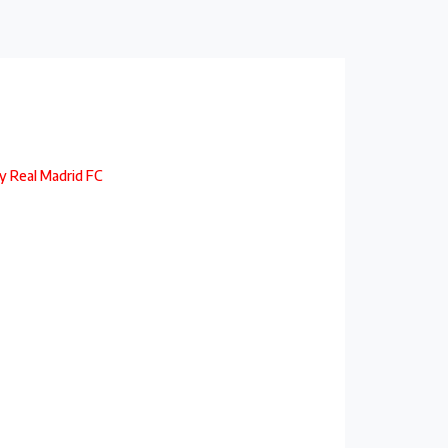
y Real Madrid FC