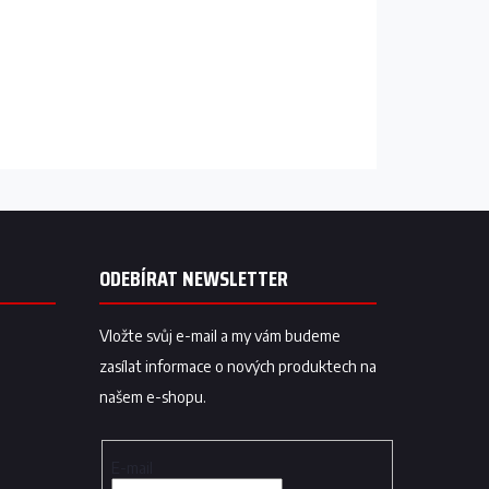
ODEBÍRAT NEWSLETTER
Vložte svůj e-mail a my vám budeme
zasílat informace o nových produktech na
našem e-shopu.
E-mail