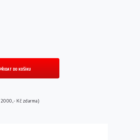
PŘIDAT DO KOŠÍKU
 2000,- Kč zdarma)