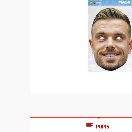
POPIS