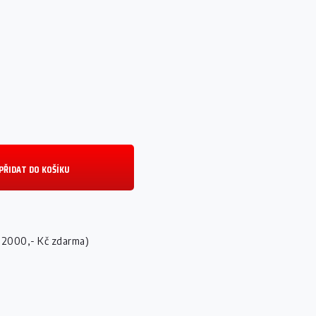
PŘIDAT DO KOŠÍKU
 2000,- Kč zdarma)