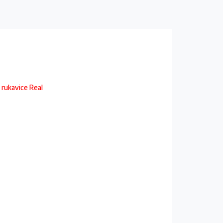
, rukavice Real