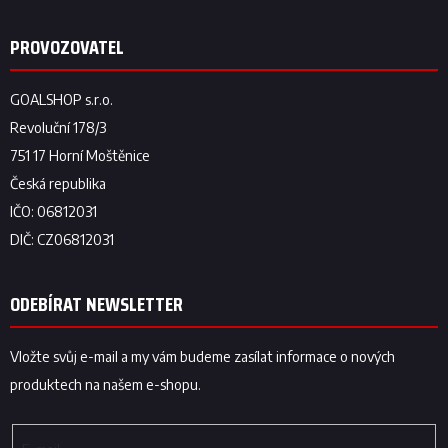
ODEBÍRAT NEWSLETTER
Vložte svůj e-mail a my vám budeme zasílat informace o nových
produktech na našem e-shopu.