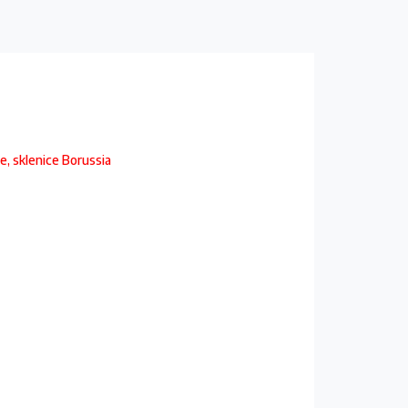
e, sklenice Borussia