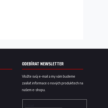
ODEBÍRAT NEWSLETTER
Vložte svůj e-mail a my vám budeme
zasílat informace o nových produktech na
našem e-shopu.
E-mail