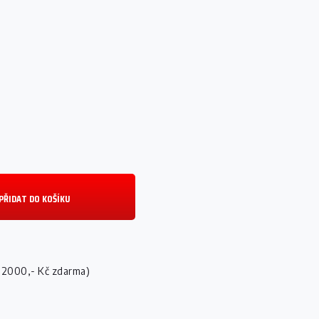
PŘIDAT DO KOŠÍKU
 2000,- Kč zdarma)