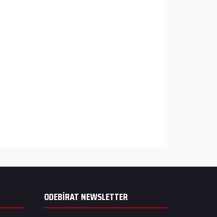
ODEBÍRAT NEWSLETTER