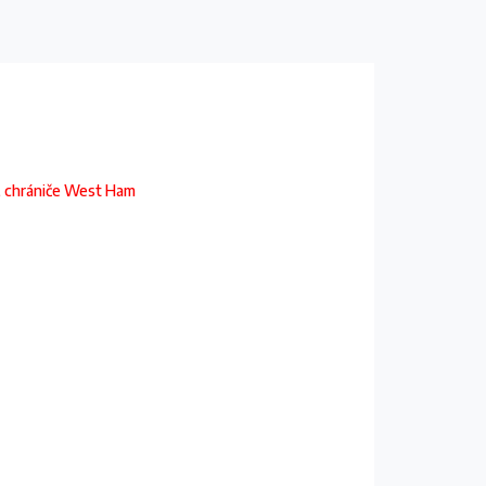
y, chrániče West Ham