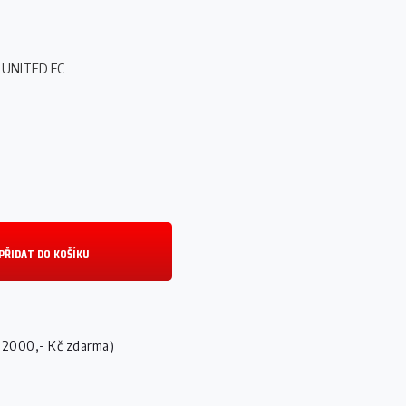
UNITED FC
PŘIDAT DO KOŠÍKU
 2000,- Kč zdarma)