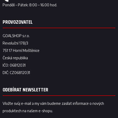
ODEBÍRAT NEWSLETTER
Vložte svůj e-mail a my vám budeme zasílat informace o nových
produktech na našem e-shopu.