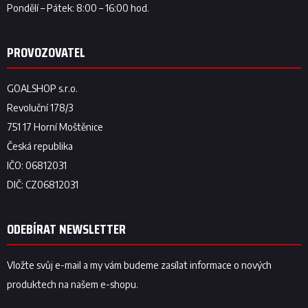
ODEBÍRAT NEWSLETTER
Vložte svůj e-mail a my vám budeme zasílat informace o nových
produktech na našem e-shopu.