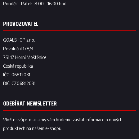
ODEBÍRAT NEWSLETTER
Vložte svůj e-mail a my vám budeme zasílat informace o nových
produktech na našem e-shopu.