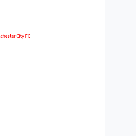
chester City FC