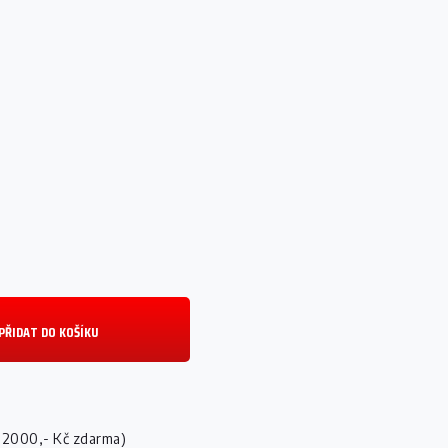
PŘIDAT DO KOŠÍKU
 2000,- Kč zdarma)