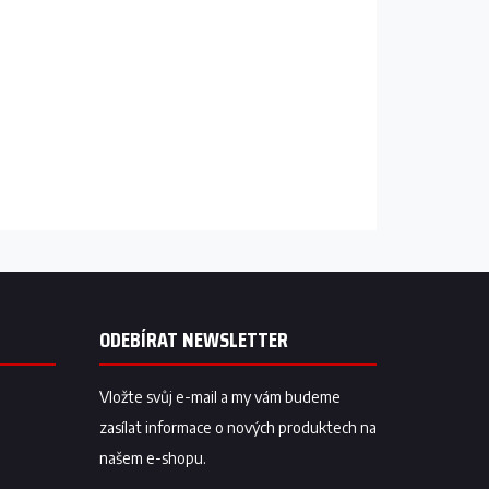
ODEBÍRAT NEWSLETTER
Vložte svůj e-mail a my vám budeme
zasílat informace o nových produktech na
našem e-shopu.