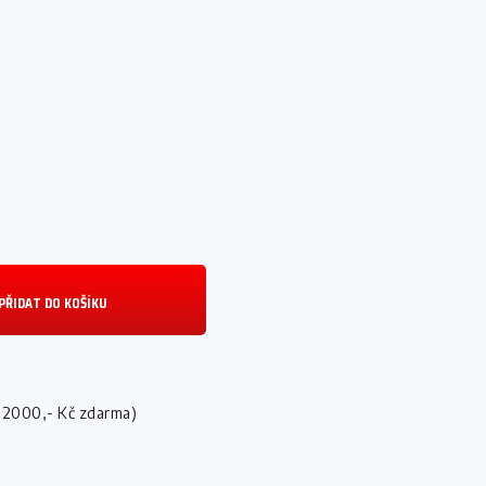
PŘIDAT DO KOŠÍKU
 2000,- Kč zdarma)