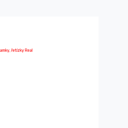
ramky, řetízky Real