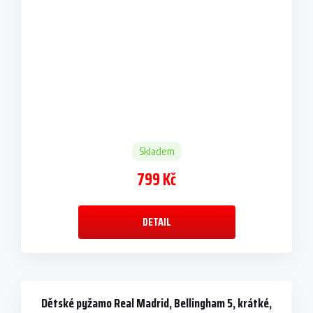
Skladem
799 Kč
DETAIL
Dětské pyžamo Real Madrid, Bellingham 5, krátké,