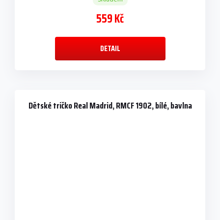
559 Kč
DETAIL
Dětské tričko Real Madrid, RMCF 1902, bílé, bavlna