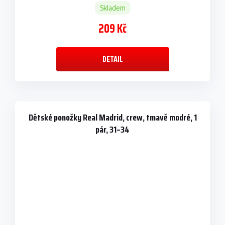
Skladem
209 Kč
DETAIL
Dětské ponožky Real Madrid, crew, tmavě modré, 1
pár, 31–34