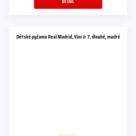
DETAIL
Dětské pyžamo Real Madrid, Vini Jr 7, dlouhé, modré