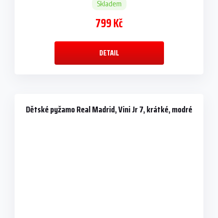
Skladem
799 Kč
DETAIL
Dětské pyžamo Real Madrid, Vini Jr 7, krátké, modré