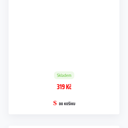
Skladem
319 Kč
DO KOŠÍKU