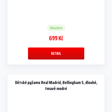
Skladem
699 Kč
DETAIL
Dětské pyžamo Real Madrid, Bellingham 5, dlouhé,
tmavě modré