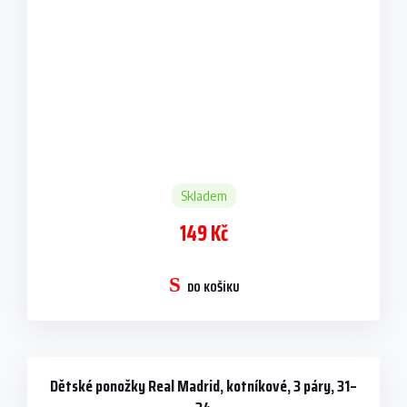
Skladem
149 Kč
DO KOŠÍKU
Dětské ponožky Real Madrid, kotníkové, 3 páry, 31–