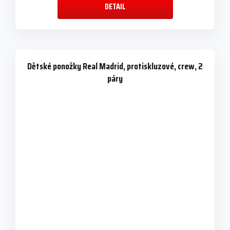
DETAIL
Dětské ponožky Real Madrid, protiskluzové, crew, 2
páry