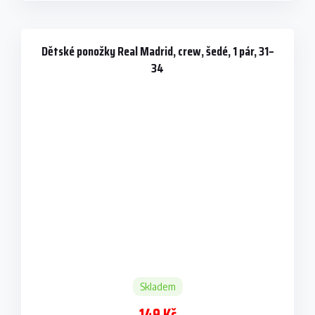
Dětské ponožky Real Madrid, crew, šedé, 1 pár, 31–
34
Skladem