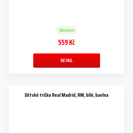
Skladem
559 Kč
DETAIL
Dětské tričko Real Madrid, RM, bílé, bavlna