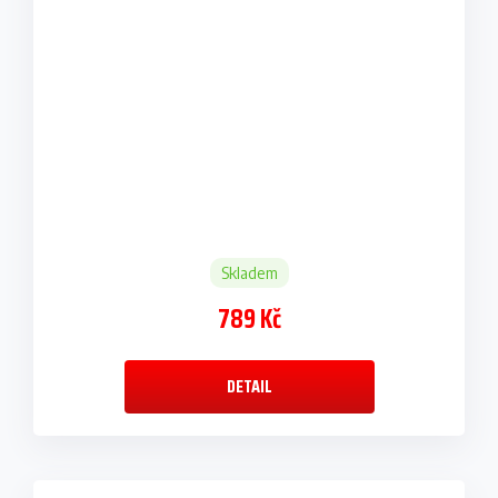
Skladem
789 Kč
DETAIL