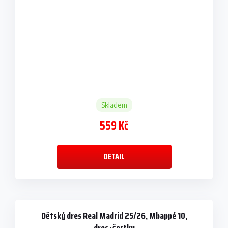
Skladem
559 Kč
DETAIL
Dětský dres Real Madrid 25/26, Mbappé 10,