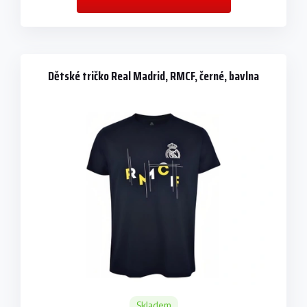
Dětské tričko Real Madrid, RMCF, černé, bavlna
Skladem