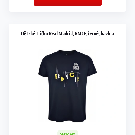
Dětské tričko Real Madrid, RMCF, černé, bavlna
Skladem