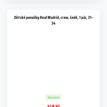
Dětské ponožky Real Madrid, crew, šedé, 1 pár, 31–
34
Skladem