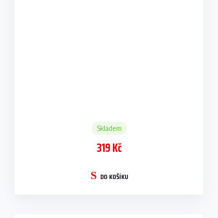
Skladem
319 Kč
DO KOŠÍKU