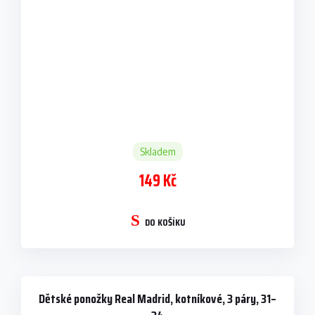
Skladem
149 Kč
DO KOŠÍKU
Dětské ponožky Real Madrid, kotníkové, 3 páry, 31–