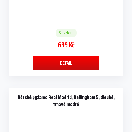
Skladem
699 Kč
DETAIL
Dětské pyžamo Real Madrid, Bellingham 5, dlouhé,
tmavě modré