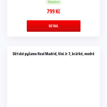
Skladem
799 Kč
DETAIL
Dětské pyžamo Real Madrid, Vini Jr 7, krátké, modré