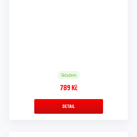
Skladem
789 Kč
DETAIL