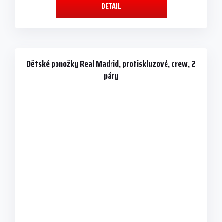
DETAIL
Dětské ponožky Real Madrid, protiskluzové, crew, 2
páry