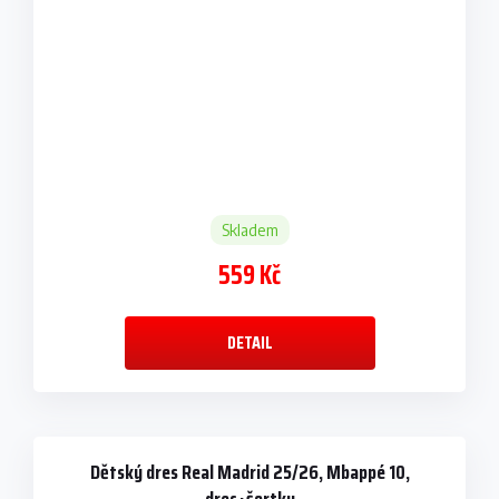
Skladem
559 Kč
DETAIL
Dětský dres Real Madrid 25/26, Mbappé 10,