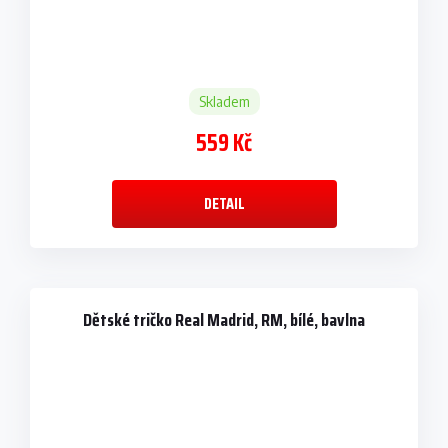
Skladem
559 Kč
DETAIL
Dětské tričko Real Madrid, RM, bílé, bavlna