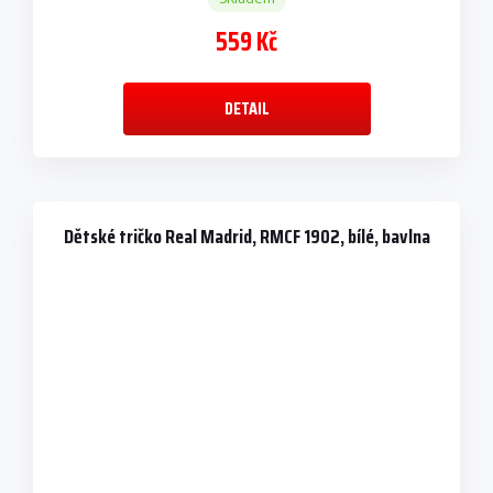
559 Kč
DETAIL
Dětské tričko Real Madrid, RMCF 1902, bílé, bavlna