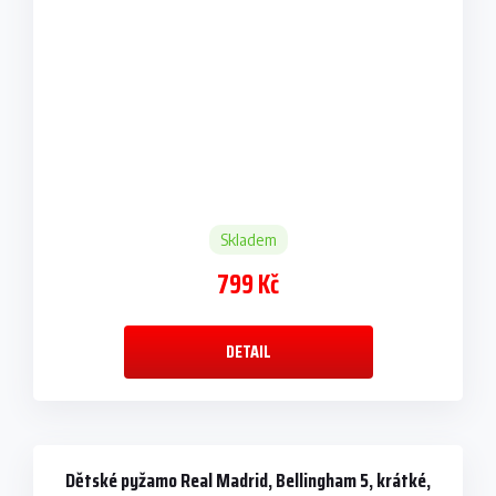
Skladem
799 Kč
DETAIL
Dětské pyžamo Real Madrid, Bellingham 5, krátké,