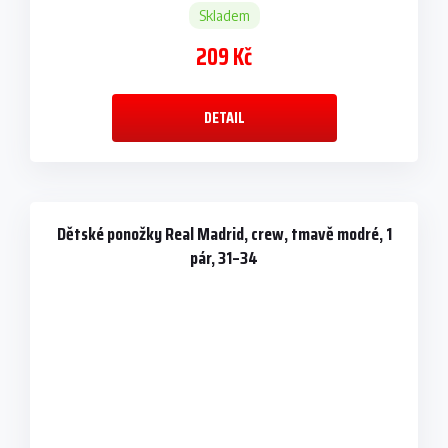
Skladem
209 Kč
DETAIL
Dětské ponožky Real Madrid, crew, tmavě modré, 1
pár, 31–34