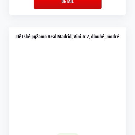
DETAIL
Dětské pyžamo Real Madrid, Vini Jr 7, dlouhé, modré