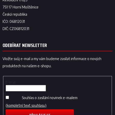
ODEBÍRAT NEWSLETTER
Vložte svůj e-mail a my vám budeme zasílat informace o nových
produktech na našem e-shopu.
E-mail
Souhlas o zasílání novinek e-mailem
(kompletní text souhlasu)