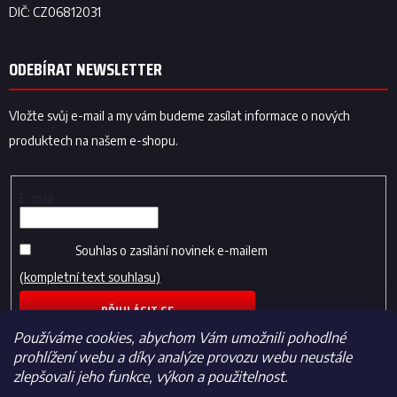
ODEBÍRAT NEWSLETTER
Vložte svůj e-mail a my vám budeme zasílat informace o nových
produktech na našem e-shopu.
E-mail
Souhlas o zasílání novinek e-mailem
(kompletní text souhlasu)
PŘIHLÁSIT SE
Používáme cookies, abychom Vám umožnili pohodlné
prohlížení webu a díky analýze provozu webu neustále
zlepšovali jeho funkce, výkon a použitelnost.