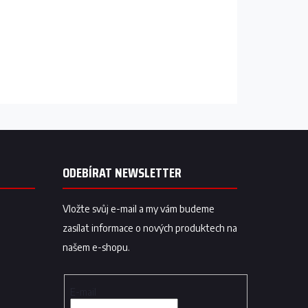
ODEBÍRAT NEWSLETTER
Vložte svůj e-mail a my vám budeme
zasílat informace o nových produktech na
našem e-shopu.
E-mail