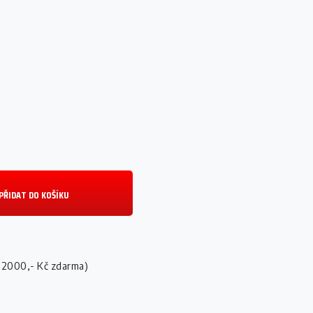
PŘIDAT DO KOŠÍKU
 2000,- Kč zdarma)