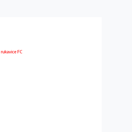
, rukavice FC