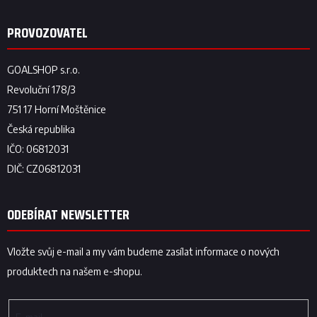
ODEBÍRAT NEWSLETTER
Vložte svůj e-mail a my vám budeme zasílat informace o nových
produktech na našem e-shopu.