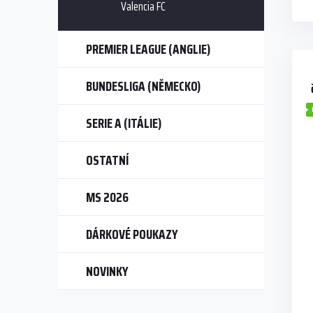
Valencia FC
PREMIER LEAGUE (ANGLIE)
BUNDESLIGA (NĚMECKO)
SERIE A (ITÁLIE)
OSTATNÍ
MS 2026
DÁRKOVÉ POUKAZY
NOVINKY