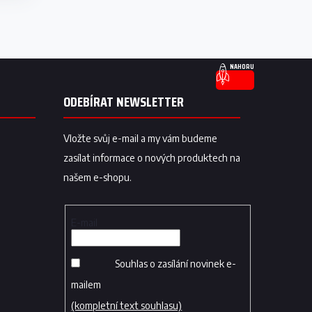
NAHORU
ODEBÍRAT NEWSLETTER
Vložte svůj e-mail a my vám budeme
zasílat informace o nových produktech na
našem e-shopu.
E-mail
Souhlas o zasílání novinek e-
mailem
(kompletní text souhlasu)