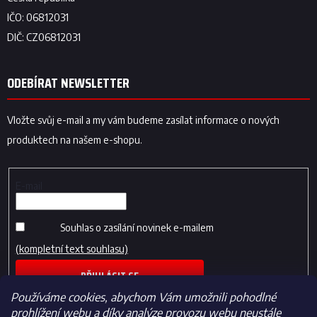
ODEBÍRAT NEWSLETTER
Vložte svůj e-mail a my vám budeme zasílat informace o nových
produktech na našem e-shopu.
E-mail
Souhlas o zasílání novinek e-mailem
(kompletní text souhlasu)
PŘIHLÁSIT SE
Používáme cookies, abychom Vám umožnili pohodlné
prohlížení webu a díky analýze provozu webu neustále