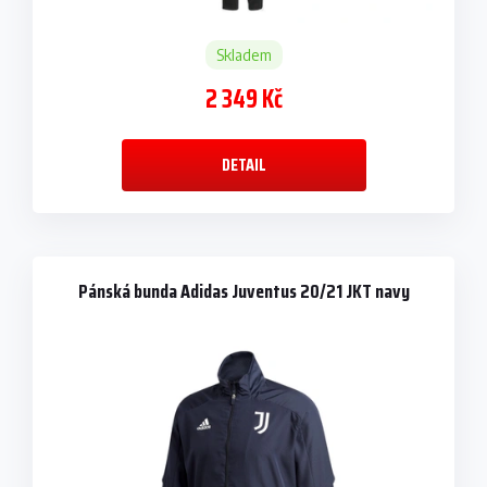
Skladem
2 349 Kč
DETAIL
Pánská bunda Adidas Juventus 20/21 JKT navy