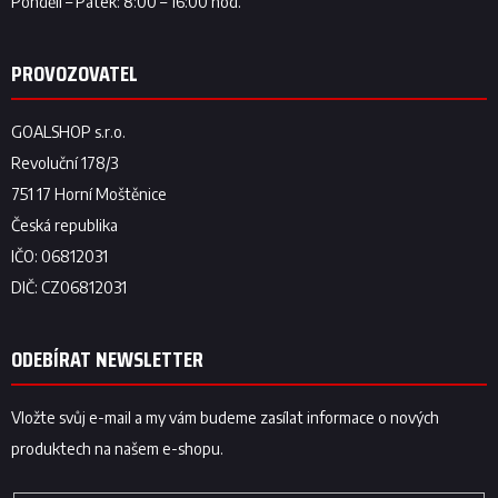
ODEBÍRAT NEWSLETTER
Vložte svůj e-mail a my vám budeme zasílat informace o nových
produktech na našem e-shopu.