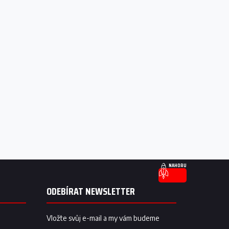
NAHORU
ODEBÍRAT NEWSLETTER
Vložte svůj e-mail a my vám budeme