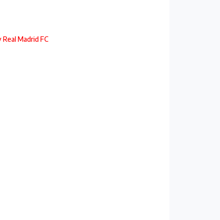
y Real Madrid FC