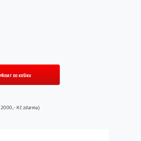
PŘIDAT DO KOŠÍKU
 2000,- Kč zdarma)