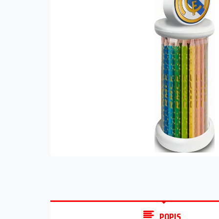
POPIS