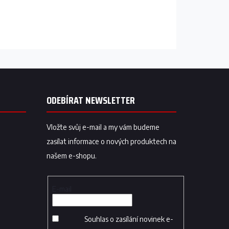
ODEBÍRAT NEWSLETTER
Vložte svůj e-mail a my vám budeme
zasílat informace o nových produktech na
našem e-shopu.
E-mail
Souhlas o zasílání novinek e-