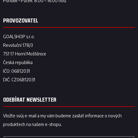
ODEBÍRAT NEWSLETTER
Vložte svůj e-mail a my vám budeme zasílat informace o nových
produktech na našem e-shopu.