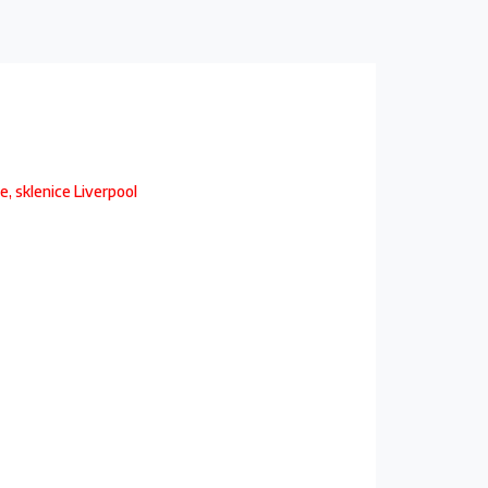
e, sklenice Liverpool